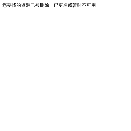
您要找的资源已被删除、已更名或暂时不可用