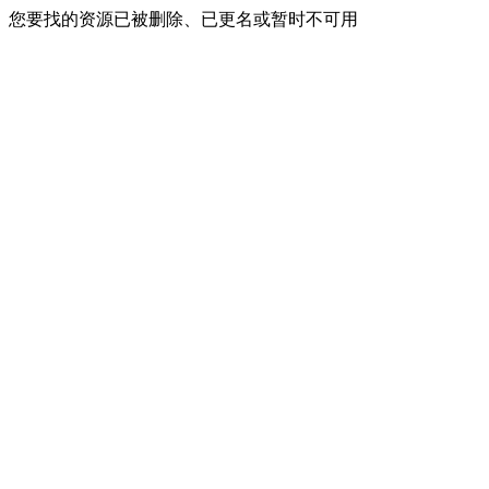
您要找的资源已被删除、已更名或暂时不可用