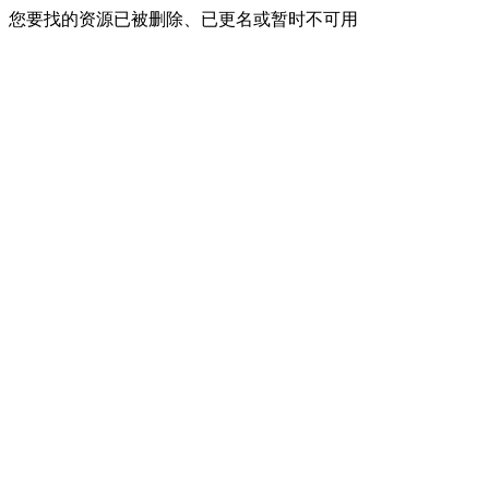
您要找的资源已被删除、已更名或暂时不可用